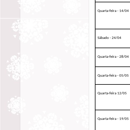
Quarta-feira - 14/04
Sábado - 24/04
Quarta-feira - 28/04
Quarta-feira - 05/05
Quarta-feira 12/05
Quarta-feira - 19/05