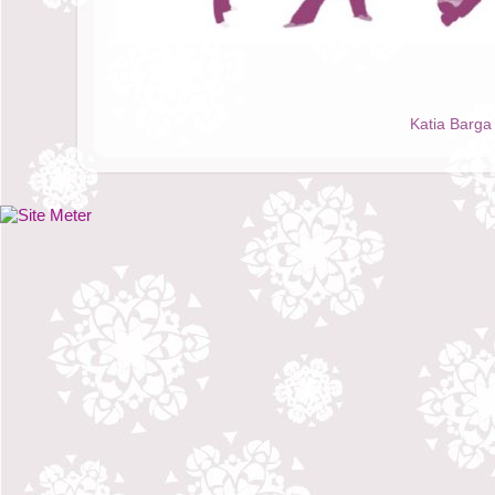
Katia Barga