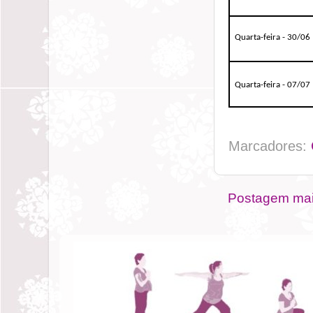
Quarta-feira - 30/06
Quarta-feira
- 07/07
Marcadores:
Postagem mai