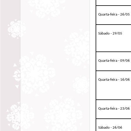
Quarta-feira - 26/05
Sábado - 29/05
Quarta-feira - 09/06
Quarta-feira - 16/06
Quarta-feira - 23/06
Sábado - 26/06