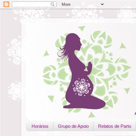
Horários
Grupo de Apoio
Relatos de Parto